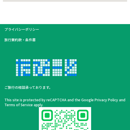
プライバシーポリシー
旅行業約款・条件書
ご旅行の相談承っております。
This site is protected by reCAPTCHA and the Google
Privacy Policy
and
Terms of Service
apply.